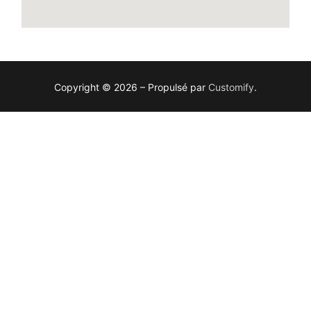
Copyright © 2026 – Propulsé par
Customify
.