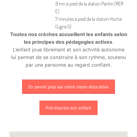
9 mn à pied de la station Pantin (RER
E)
7 minutes à pied de la station Hoche
(Ligne 5)
Toutes nos crèches accueillent les enfants selon
les principes des pédagogies actives
.
L’enfant joue librement et son activité autonome
lui permet de se construire à son rythme, soutenu
par une personne au regard confiant.
En savoir plus sur notre vision éducative
Pré-inscrire son enfant